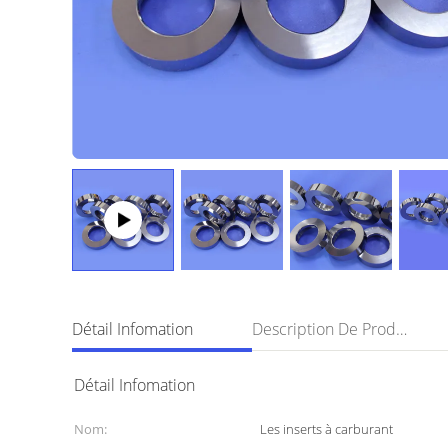
Détail Infomation
Description De Produit
Détail Infomation
Nom:
Les inserts à carburant