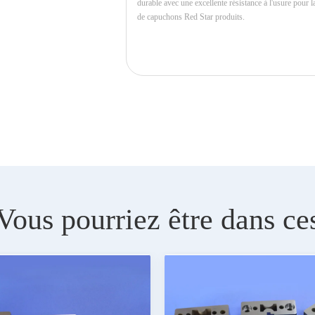
Vous pourriez être dans ce