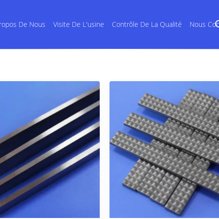
ropos De Nous
Visite De L'usine
Contrôle De La Qualité
Nous Con