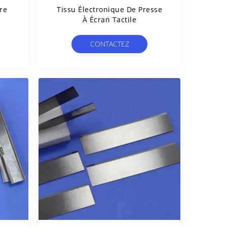
re
Tissu Électronique De Presse
À Écran Tactile
CONTACTEZ