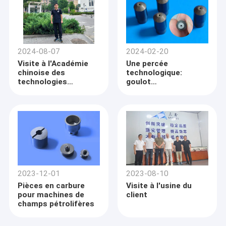
2024-08-07
2024-02-20
Visite à l'Académie
Une percée
chinoise des
technologique:
technologies
goulot
spatiales
d'étranglement
2023-12-01
2023-08-10
Pièces en carbure
Visite à l'usine du
pour machines de
client
champs pétrolifères