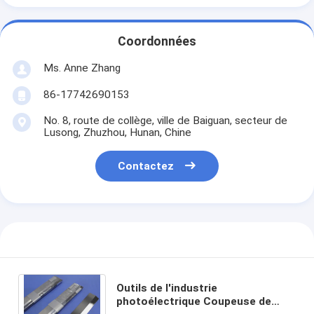
Coordonnées
Ms. Anne Zhang
86-17742690153
No. 8, route de collège, ville de Baiguan, secteur de
Lusong, Zhuzhou, Hunan, Chine
Contactez
Outils de l'industrie
photoélectrique Coupeuse de