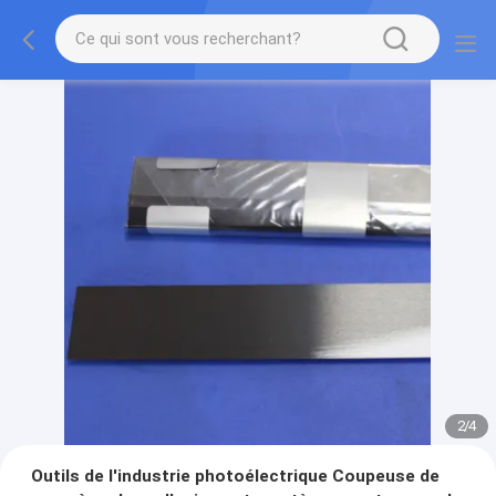
2
/
4
Outils de l'industrie photoélectrique Coupeuse de