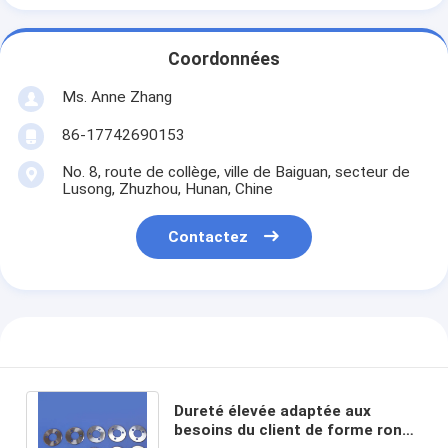
Coordonnées
Ms. Anne Zhang
86-17742690153
No. 8, route de collège, ville de Baiguan, secteur de
Lusong, Zhuzhou, Hunan, Chine
Contactez
Dureté élevée adaptée aux
besoins du client de forme ronde