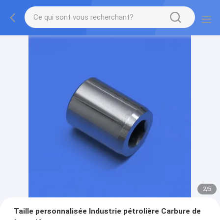
2
/
5
Taille personnalisée Industrie pétrolière Carbure de