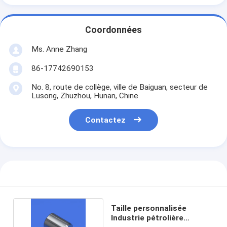
Coordonnées
Ms. Anne Zhang
86-17742690153
No. 8, route de collège, ville de Baiguan, secteur de
Lusong, Zhuzhou, Hunan, Chine
Contactez
Taille personnalisée
Industrie pétrolière