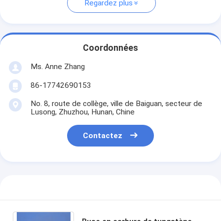
Regardez plus
Coordonnées
Ms. Anne Zhang
86-17742690153
No. 8, route de collège, ville de Baiguan, secteur de
Lusong, Zhuzhou, Hunan, Chine
Contactez