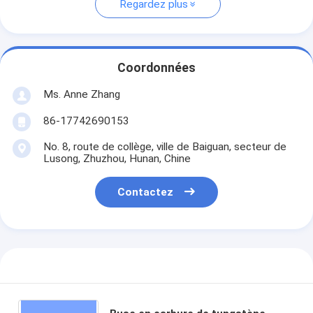
Regardez plus
Coordonnées
Ms. Anne Zhang
86-17742690153
No. 8, route de collège, ville de Baiguan, secteur de
Lusong, Zhuzhou, Hunan, Chine
Contactez