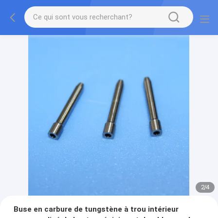
2
/
4
Buse en carbure de tungstène à trou intérieur