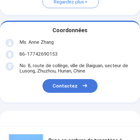
Regardez plus
Coordonnées
Ms. Anne Zhang
86-17742690153
No. 8, route de collège, ville de Baiguan, secteur de
Lusong, Zhuzhou, Hunan, Chine
Contactez